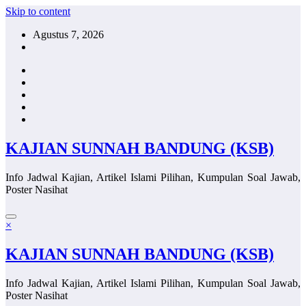
Skip to content
Agustus 7, 2026
KAJIAN SUNNAH BANDUNG (KSB)
Info Jadwal Kajian, Artikel Islami Pilihan, Kumpulan Soal Jawab,
Poster Nasihat
×
KAJIAN SUNNAH BANDUNG (KSB)
Info Jadwal Kajian, Artikel Islami Pilihan, Kumpulan Soal Jawab,
Poster Nasihat