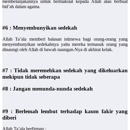
membelanjakannya untuk bermaksiat kepada Allah atau berbuat
bid’ah dalam agama.
#6 : Menyembunyikan sedekah
Allah Ta’ala memberi balasan istimewa bagi orang-orang yang
menyembunyikan sedekahnya yaitu mereka termasuk orang yang
dinaungi oleh Allah di bawah naungan-Nya di akhirat kelak.
#7 : Tidak meremehkan sedekah yang dikeluarkan
mekipun tidak seberapa
#8 : Jangan menunda-nunda sedekah
#9 : Berlemah lembut terhadap kaum fakir yang
diberi
Allah Ta’ala berfirman :