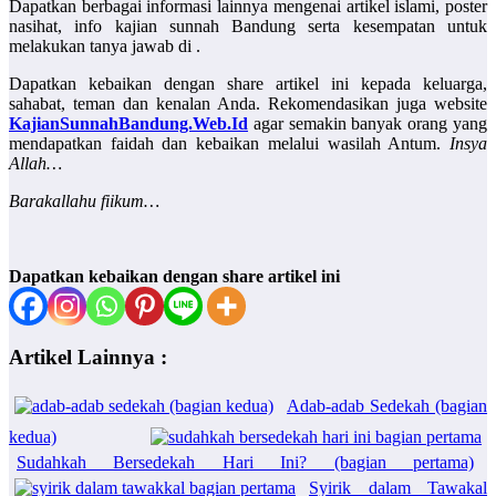
Dapatkan berbagai informasi lainnya mengenai artikel islami, poster
nasihat, info kajian sunnah Bandung serta kesempatan untuk
melakukan tanya jawab di .
Dapatkan kebaikan dengan share artikel ini kepada keluarga,
sahabat, teman dan kenalan Anda. Rekomendasikan juga website
KajianSunnahBandung.Web.Id
agar semakin banyak orang yang
mendapatkan faidah dan kebaikan melalui wasilah Antum.
Insya
Allah…
Barakallahu fiikum…
Dapatkan kebaikan dengan share artikel ini
Artikel Lainnya :
Adab-adab Sedekah (bagian
kedua)
Sudahkah Bersedekah Hari Ini? (bagian pertama)
Syirik dalam Tawakal