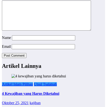
Name
Email
Artikel Lainnya
Artikel Islam Pilihan
Utsul Tsalatsah
4 Kewajiban yang Harus Diketahui
Oktober 25, 2021
kajiban