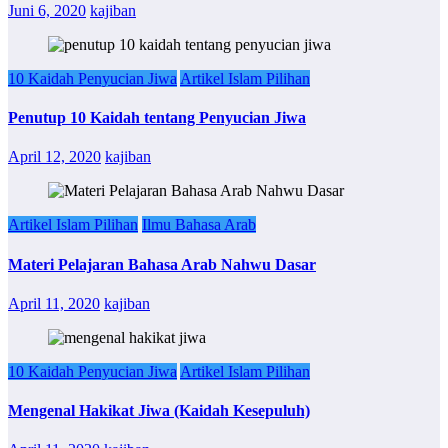
Juni 6, 2020
kajiban
10 Kaidah Penyucian Jiwa
Artikel Islam Pilihan
Penutup 10 Kaidah tentang Penyucian Jiwa
April 12, 2020
kajiban
Artikel Islam Pilihan
Ilmu Bahasa Arab
Materi Pelajaran Bahasa Arab Nahwu Dasar
April 11, 2020
kajiban
10 Kaidah Penyucian Jiwa
Artikel Islam Pilihan
Mengenal Hakikat Jiwa (Kaidah Kesepuluh)