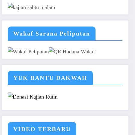
Wakaf Sarana Peliputan
YUK BANTU DAKWAH
VIDEO TERBARU