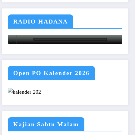
RADIO HADANA
Open PO Kalender 2026
Kajian Sabtu Malam