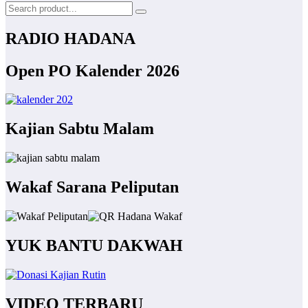
RADIO HADANA
Open PO Kalender 2026
Kajian Sabtu Malam
Wakaf Sarana Peliputan
YUK BANTU DAKWAH
VIDEO TERBARU