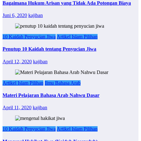
Bagaimana Hukum Arisan yang Tidak Ada Potongan Biaya
Juni 6, 2020
kajiban
10 Kaidah Penyucian Jiwa
Artikel Islam Pilihan
Penutup 10 Kaidah tentang Penyucian Jiwa
April 12, 2020
kajiban
Artikel Islam Pilihan
Ilmu Bahasa Arab
Materi Pelajaran Bahasa Arab Nahwu Dasar
April 11, 2020
kajiban
10 Kaidah Penyucian Jiwa
Artikel Islam Pilihan