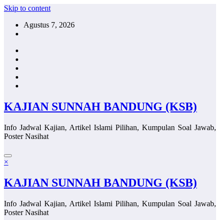
Skip to content
Agustus 7, 2026
KAJIAN SUNNAH BANDUNG (KSB)
Info Jadwal Kajian, Artikel Islami Pilihan, Kumpulan Soal Jawab,
Poster Nasihat
×
KAJIAN SUNNAH BANDUNG (KSB)
Info Jadwal Kajian, Artikel Islami Pilihan, Kumpulan Soal Jawab,
Poster Nasihat