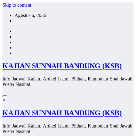
Skip to content
Agustus 6, 2026
KAJIAN SUNNAH BANDUNG (KSB)
Info Jadwal Kajian, Artikel Islami Pilihan, Kumpulan Soal Jawab,
Poster Nasihat
×
KAJIAN SUNNAH BANDUNG (KSB)
Info Jadwal Kajian, Artikel Islami Pilihan, Kumpulan Soal Jawab,
Poster Nasihat