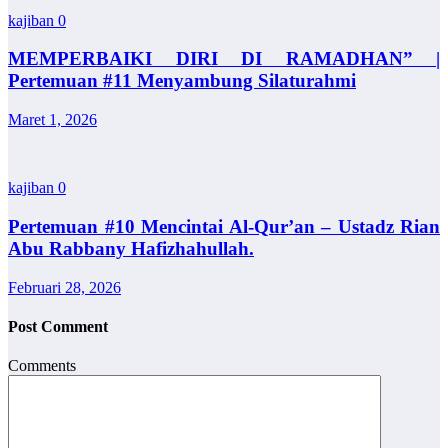
kajiban
0
MEMPERBAIKI DIRI DI RAMADHAN” |
Pertemuan #11 Menyambung Silaturahmi
Maret 1, 2026
kajiban
0
Pertemuan #10 Mencintai Al-Qur’an – Ustadz Rian
Abu Rabbany Hafizhahullah.
Februari 28, 2026
Post Comment
Comments