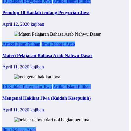
10 Kaidah Penyucian Jiwa
Artikel Islam Pilihan
Penutup 10 Kaidah tentang Penyucian Jiwa
April 12, 2020
kajiban
Artikel Islam Pilihan
Ilmu Bahasa Arab
Materi Pelajaran Bahasa Arab Nahwu Dasar
April 11, 2020
kajiban
10 Kaidah Penyucian Jiwa
Artikel Islam Pilihan
Mengenal Hakikat Jiwa (Kaidah Kesepuluh)
April 11, 2020
kajiban
Ilmu Bahasa Arab