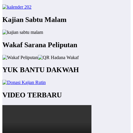
Kajian Sabtu Malam
Wakaf Sarana Peliputan
YUK BANTU DAKWAH
VIDEO TERBARU