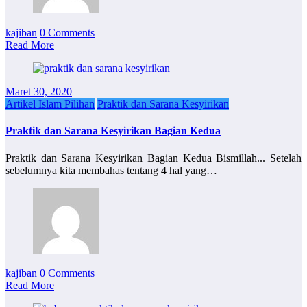
kajiban
0 Comments
Read More
Maret 30, 2020
Artikel Islam Pilihan
Praktik dan Sarana Kesyirikan
Praktik dan Sarana Kesyirikan Bagian Kedua
Praktik dan Sarana Kesyirikan Bagian Kedua Bismillah... Setelah
sebelumnya kita membahas tentang 4 hal yang…
kajiban
0 Comments
Read More