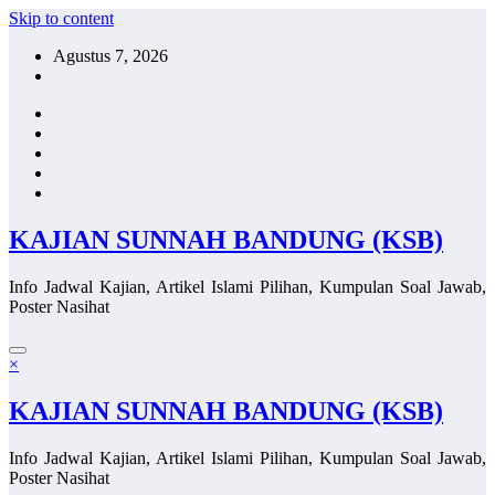
Skip to content
Agustus 7, 2026
KAJIAN SUNNAH BANDUNG (KSB)
Info Jadwal Kajian, Artikel Islami Pilihan, Kumpulan Soal Jawab,
Poster Nasihat
×
KAJIAN SUNNAH BANDUNG (KSB)
Info Jadwal Kajian, Artikel Islami Pilihan, Kumpulan Soal Jawab,
Poster Nasihat