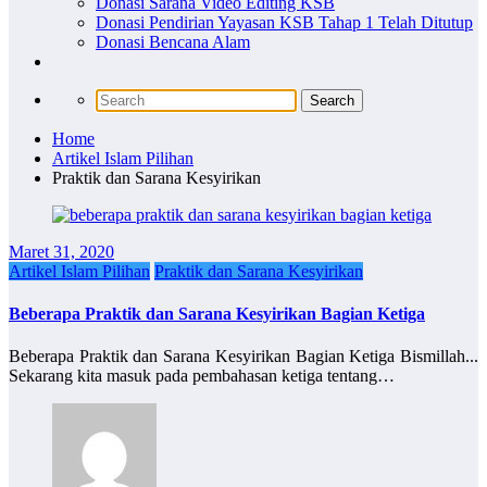
Donasi Sarana Video Editing KSB
Donasi Pendirian Yayasan KSB Tahap 1 Telah Ditutup
Donasi Bencana Alam
Home
Artikel Islam Pilihan
Praktik dan Sarana Kesyirikan
Maret 31, 2020
Artikel Islam Pilihan
Praktik dan Sarana Kesyirikan
Beberapa Praktik dan Sarana Kesyirikan Bagian Ketiga
Beberapa Praktik dan Sarana Kesyirikan Bagian Ketiga Bismillah...
Sekarang kita masuk pada pembahasan ketiga tentang…