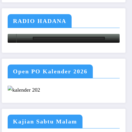
RADIO HADANA
Open PO Kalender 2026
Kajian Sabtu Malam