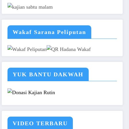
Wakaf Sarana Peliputan
YUK BANTU DAKWAH
VIDEO TERBARU