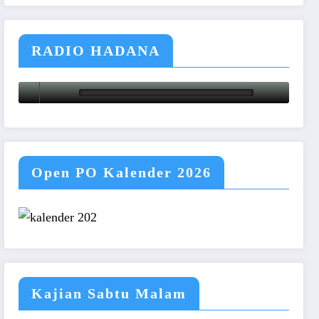
RADIO HADANA
Open PO Kalender 2026
Kajian Sabtu Malam