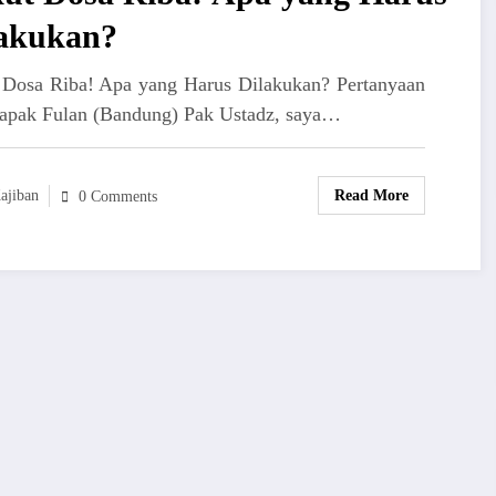
lakukan?
 Dosa Riba! Apa yang Harus Dilakukan? Pertanyaan
apak Fulan (Bandung) Pak Ustadz, saya…
ajiban
Read More
0 Comments