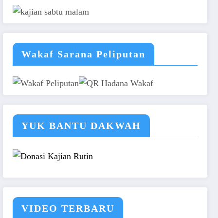
Wakaf Sarana Peliputan
YUK BANTU DAKWAH
VIDEO TERBARU