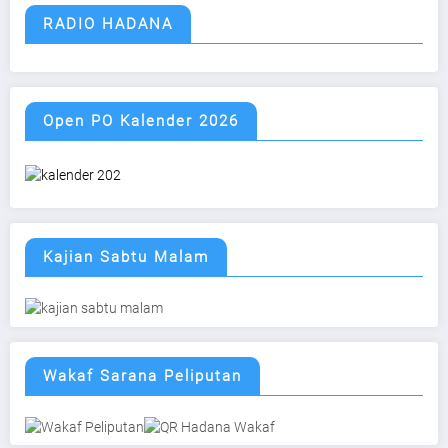
RADIO HADANA
Open PO Kalender 2026
Kajian Sabtu Malam
Wakaf Sarana Peliputan