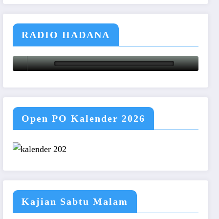
RADIO HADANA
Open PO Kalender 2026
Kajian Sabtu Malam