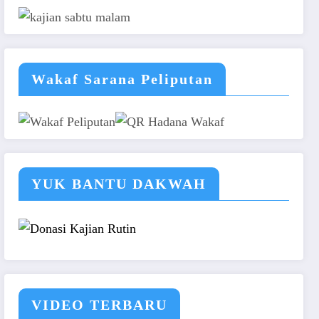
Wakaf Sarana Peliputan
YUK BANTU DAKWAH
VIDEO TERBARU