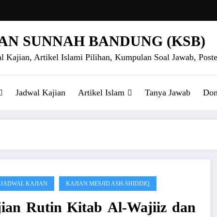
AN SUNNAH BANDUNG (KSB)
l Kajian, Artikel Islami Pilihan, Kumpulan Soal Jawab, Poste
Jadwal Kajian
Artikel Islam
Tanya Jawab
Don
 JADWAL KAJIAN
KAJIAN MESJID ASH-SHIDDIQ
ian Rutin Kitab Al-Wajiiz dan