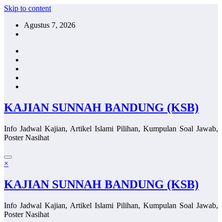
Skip to content
Agustus 7, 2026
KAJIAN SUNNAH BANDUNG (KSB)
Info Jadwal Kajian, Artikel Islami Pilihan, Kumpulan Soal Jawab,
Poster Nasihat
×
KAJIAN SUNNAH BANDUNG (KSB)
Info Jadwal Kajian, Artikel Islami Pilihan, Kumpulan Soal Jawab,
Poster Nasihat