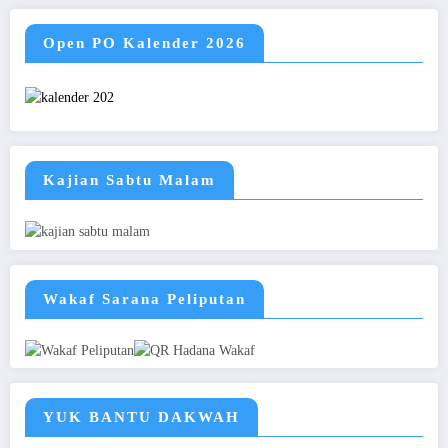
Open PO Kalender 2026
Kajian Sabtu Malam
Wakaf Sarana Peliputan
YUK BANTU DAKWAH