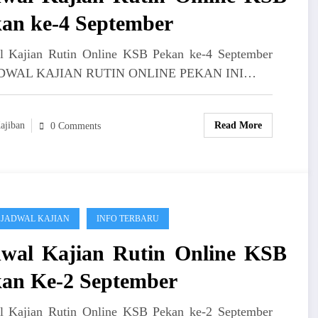
an ke-4 September
l Kajian Rutin Online KSB Pekan ke-4 September
JADWAL KAJIAN RUTIN ONLINE PEKAN INI…
ajiban
Read More
0 Comments
 JADWAL KAJIAN
INFO TERBARU
wal Kajian Rutin Online KSB
an Ke-2 September
l Kajian Rutin Online KSB Pekan ke-2 September