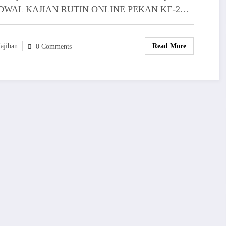
JADWAL KAJIAN RUTIN ONLINE PEKAN KE-2…
ajiban
Read More
0 Comments