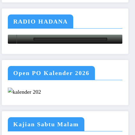
RADIO HADANA
Open PO Kalender 2026
Kajian Sabtu Malam