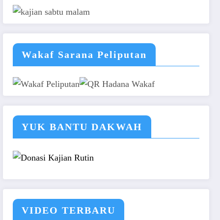
Wakaf Sarana Peliputan
YUK BANTU DAKWAH
VIDEO TERBARU