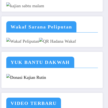
Wakaf Sarana Peliputan
YUK BANTU DAKWAH
VIDEO TERBARU