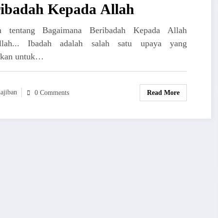
ibadah Kepada Allah
an tentang Bagaimana Beribadah Kepada Allah
llah... Ibadah adalah salah satu upaya yang
ukan untuk…
ajiban
Read More
0 Comments