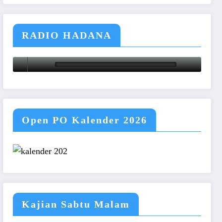
RADIO HADANA
Open PO Kalender 2026
Kajian Sabtu Malam