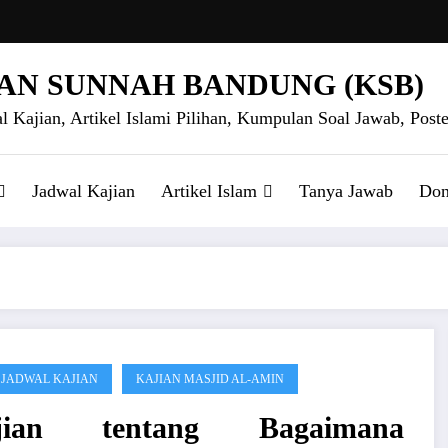
AN SUNNAH BANDUNG (KSB)
l Kajian, Artikel Islami Pilihan, Kumpulan Soal Jawab, Poste
Jadwal Kajian
Artikel Islam
Tanya Jawab
Don
 JADWAL KAJIAN
KAJIAN MASJID AL-AMIN
jian tentang Bagaimana