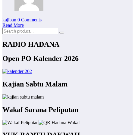
kajiban
0 Comments
Read More
RADIO HADANA
Open PO Kalender 2026
Kajian Sabtu Malam
Wakaf Sarana Peliputan