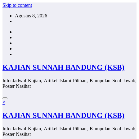
Skip to content
Agustus 8, 2026
KAJIAN SUNNAH BANDUNG (KSB)
Info Jadwal Kajian, Artikel Islami Pilihan, Kumpulan Soal Jawab,
Poster Nasihat
×
KAJIAN SUNNAH BANDUNG (KSB)
Info Jadwal Kajian, Artikel Islami Pilihan, Kumpulan Soal Jawab,
Poster Nasihat