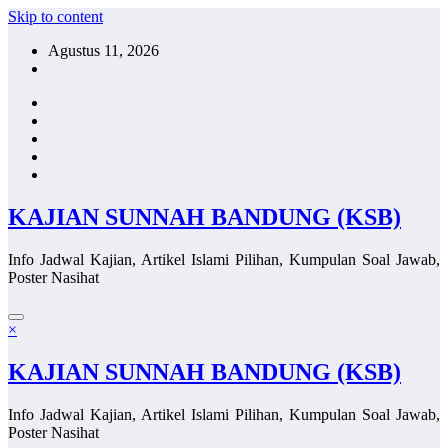
Skip to content
Agustus 11, 2026
KAJIAN SUNNAH BANDUNG (KSB)
Info Jadwal Kajian, Artikel Islami Pilihan, Kumpulan Soal Jawab,
Poster Nasihat
×
KAJIAN SUNNAH BANDUNG (KSB)
Info Jadwal Kajian, Artikel Islami Pilihan, Kumpulan Soal Jawab,
Poster Nasihat