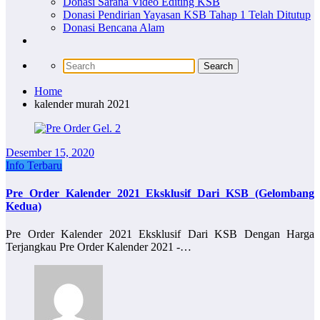
Donasi Sarana Video Editing KSB
Donasi Pendirian Yayasan KSB Tahap 1 Telah Ditutup
Donasi Bencana Alam
Home
kalender murah 2021
Desember 15, 2020
Info Terbaru
Pre Order Kalender 2021 Eksklusif Dari KSB (Gelombang
Kedua)
Pre Order Kalender 2021 Eksklusif Dari KSB Dengan Harga
Terjangkau Pre Order Kalender 2021 -…