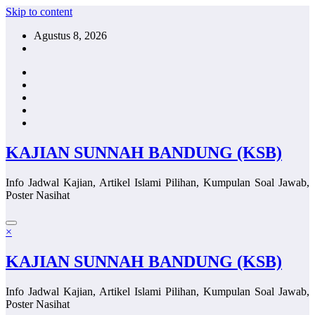
Skip to content
Agustus 8, 2026
KAJIAN SUNNAH BANDUNG (KSB)
Info Jadwal Kajian, Artikel Islami Pilihan, Kumpulan Soal Jawab,
Poster Nasihat
×
KAJIAN SUNNAH BANDUNG (KSB)
Info Jadwal Kajian, Artikel Islami Pilihan, Kumpulan Soal Jawab,
Poster Nasihat