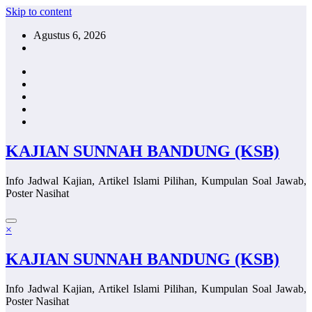
Skip to content
Agustus 6, 2026
KAJIAN SUNNAH BANDUNG (KSB)
Info Jadwal Kajian, Artikel Islami Pilihan, Kumpulan Soal Jawab,
Poster Nasihat
×
KAJIAN SUNNAH BANDUNG (KSB)
Info Jadwal Kajian, Artikel Islami Pilihan, Kumpulan Soal Jawab,
Poster Nasihat