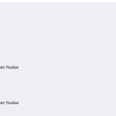
ter Nasihat
ter Nasihat