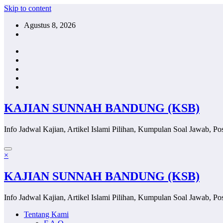
Skip to content
Agustus 8, 2026
KAJIAN SUNNAH BANDUNG (KSB)
Info Jadwal Kajian, Artikel Islami Pilihan, Kumpulan Soal Jawab, Pos
×
KAJIAN SUNNAH BANDUNG (KSB)
Info Jadwal Kajian, Artikel Islami Pilihan, Kumpulan Soal Jawab, Pos
Tentang Kami