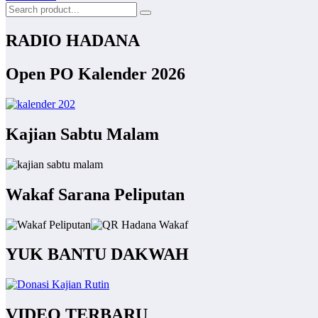
RADIO HADANA
Open PO Kalender 2026
Kajian Sabtu Malam
Wakaf Sarana Peliputan
YUK BANTU DAKWAH
VIDEO TERBARU