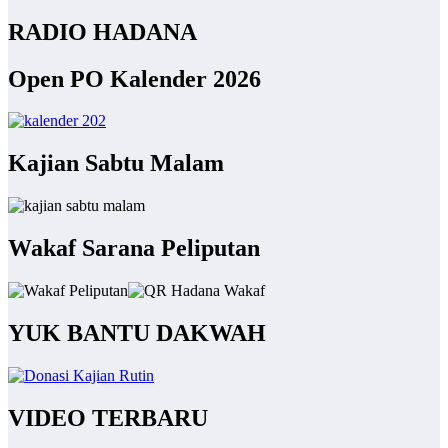
RADIO HADANA
Open PO Kalender 2026
Kajian Sabtu Malam
Wakaf Sarana Peliputan
YUK BANTU DAKWAH
VIDEO TERBARU