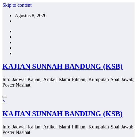
Skip to content
Agustus 8, 2026
KAJIAN SUNNAH BANDUNG (KSB)
Info Jadwal Kajian, Artikel Islami Pilihan, Kumpulan Soal Jawab,
Poster Nasihat
×
KAJIAN SUNNAH BANDUNG (KSB)
Info Jadwal Kajian, Artikel Islami Pilihan, Kumpulan Soal Jawab,
Poster Nasihat