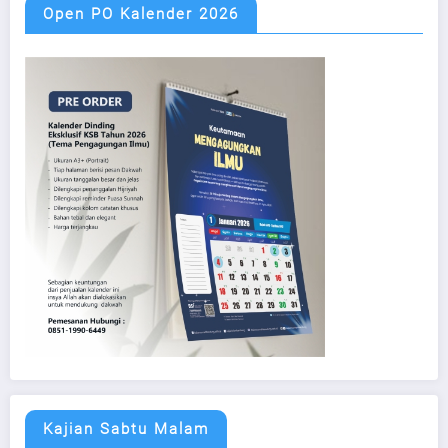
Open PO Kalender 2026
Kajian Sabtu Malam