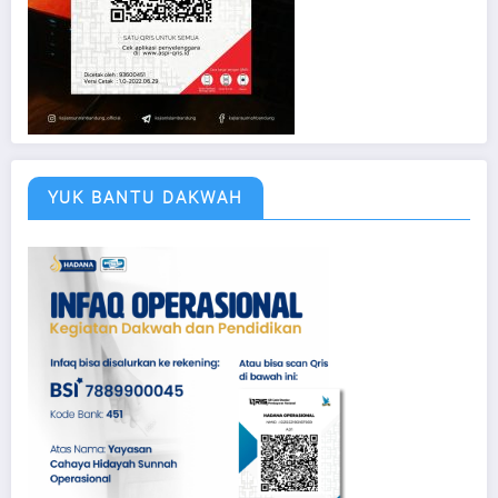
YUK BANTU DAKWAH