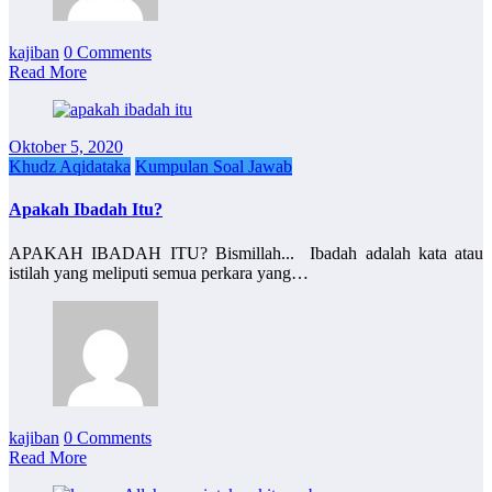
kajiban
0 Comments
Read More
Oktober 5, 2020
Khudz Aqidataka
Kumpulan Soal Jawab
Apakah Ibadah Itu?
APAKAH IBADAH ITU? Bismillah... ⁣⁣ Ibadah adalah kata atau
istilah yang meliputi semua perkara yang…
kajiban
0 Comments
Read More