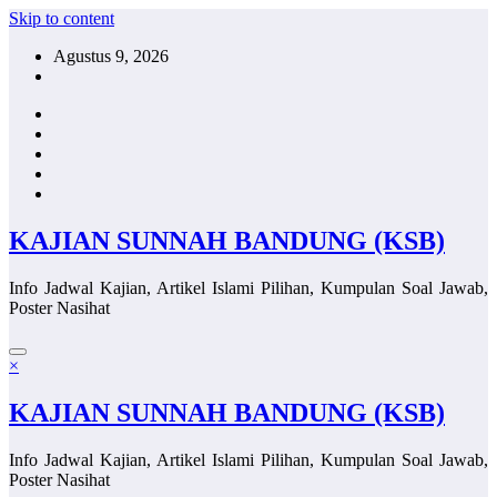
Skip to content
Agustus 9, 2026
KAJIAN SUNNAH BANDUNG (KSB)
Info Jadwal Kajian, Artikel Islami Pilihan, Kumpulan Soal Jawab,
Poster Nasihat
×
KAJIAN SUNNAH BANDUNG (KSB)
Info Jadwal Kajian, Artikel Islami Pilihan, Kumpulan Soal Jawab,
Poster Nasihat