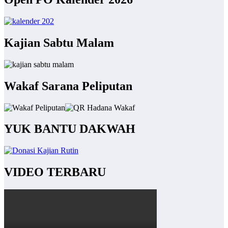
Kajian Sabtu Malam
Wakaf Sarana Peliputan
YUK BANTU DAKWAH
VIDEO TERBARU