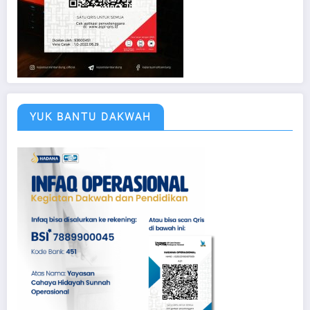
YUK BANTU DAKWAH