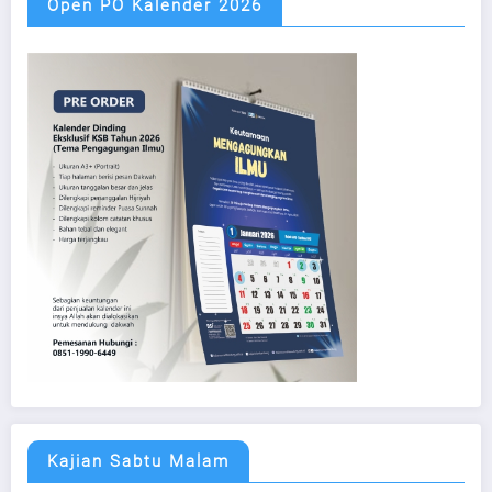
Open PO Kalender 2026
Kajian Sabtu Malam