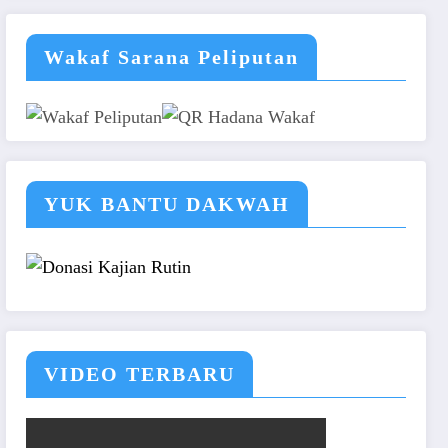
Wakaf Sarana Peliputan
YUK BANTU DAKWAH
VIDEO TERBARU