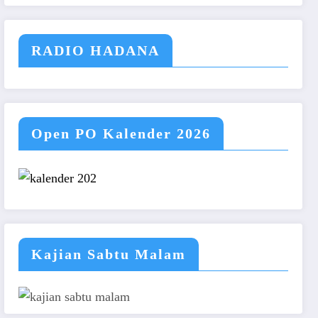
RADIO HADANA
Open PO Kalender 2026
Kajian Sabtu Malam