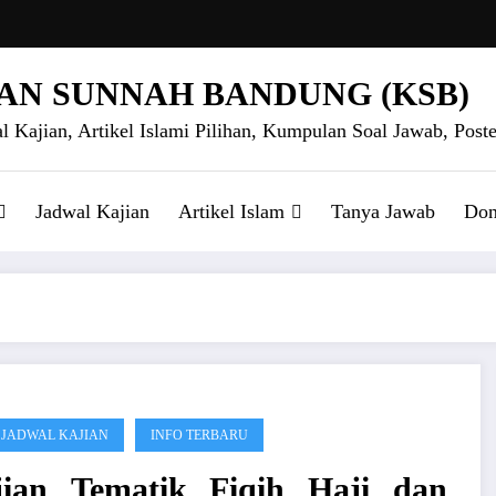
AN SUNNAH BANDUNG (KSB)
l Kajian, Artikel Islami Pilihan, Kumpulan Soal Jawab, Poste
Jadwal Kajian
Artikel Islam
Tanya Jawab
Don
 JADWAL KAJIAN
INFO TERBARU
jian Tematik Fiqih Haji dan