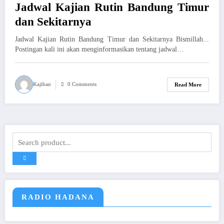
Jadwal Kajian Rutin Bandung Timur
dan Sekitarnya
Jadwal Kajian Rutin Bandung Timur dan Sekitarnya Bismillah...
Postingan kali ini akan menginformasikan tentang jadwal…
Kajiban
0 Comments
Read More
RADIO HADANA