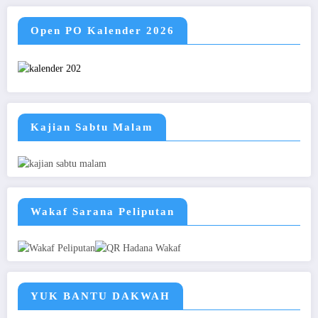
Open PO Kalender 2026
Kajian Sabtu Malam
Wakaf Sarana Peliputan
YUK BANTU DAKWAH