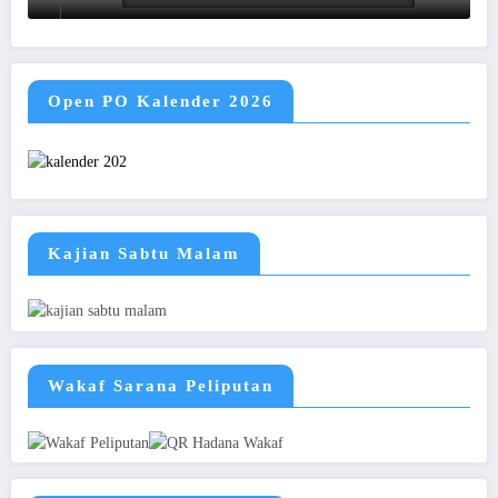
Open PO Kalender 2026
Kajian Sabtu Malam
Wakaf Sarana Peliputan