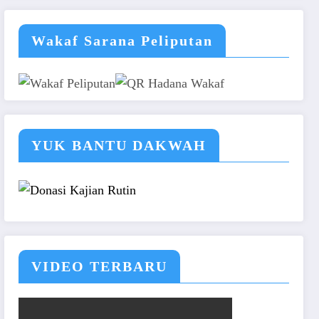
Wakaf Sarana Peliputan
YUK BANTU DAKWAH
VIDEO TERBARU