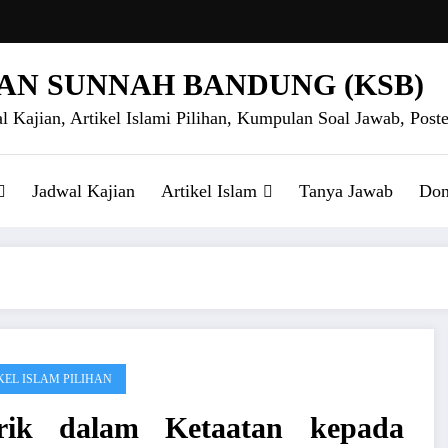
AN SUNNAH BANDUNG (KSB)
l Kajian, Artikel Islami Pilihan, Kumpulan Soal Jawab, Poste
Jadwal Kajian
Artikel Islam
Tanya Jawab
Don
KEL ISLAM PILIHAN
irik dalam Ketaatan kepada