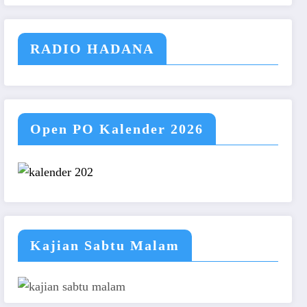
RADIO HADANA
Open PO Kalender 2026
Kajian Sabtu Malam