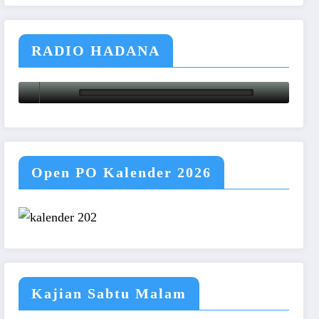
RADIO HADANA
Open PO Kalender 2026
Kajian Sabtu Malam