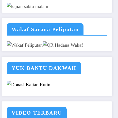
Wakaf Sarana Peliputan
YUK BANTU DAKWAH
VIDEO TERBARU