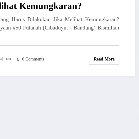
lihat Kemungkaran?
ang Harus Dilakukan Jika Melihat Kemungkaran?
nyaan #50 Fulanah (Cibaduyut - Bandung) Bismillah
…
ajiban
Read More
0 Comments