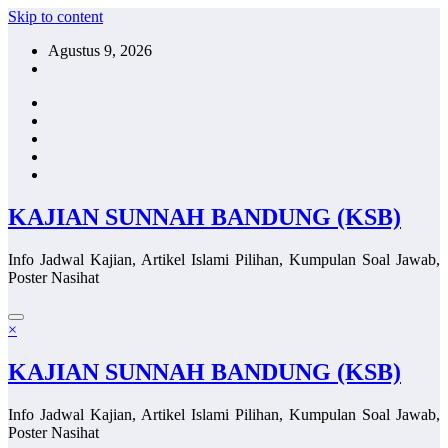
Skip to content
Agustus 9, 2026
KAJIAN SUNNAH BANDUNG (KSB)
Info Jadwal Kajian, Artikel Islami Pilihan, Kumpulan Soal Jawab,
Poster Nasihat
×
KAJIAN SUNNAH BANDUNG (KSB)
Info Jadwal Kajian, Artikel Islami Pilihan, Kumpulan Soal Jawab,
Poster Nasihat