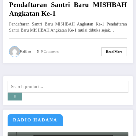
Pendaftaran Santri Baru MISHBAH
Angkatan Ke-1
Pendaftaran Santri Baru MISHBAH Angkatan Ke-1 Pendaftaran
Santri Baru MISHBAH Angkatan Ke-1 mulai dibuka sejak…
Kajiban
0 Comments
Read More
RADIO HADANA