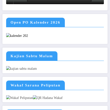
Open PO Kalender 2026
Kajian Sabtu Malam
Wakaf Sarana Peliputan