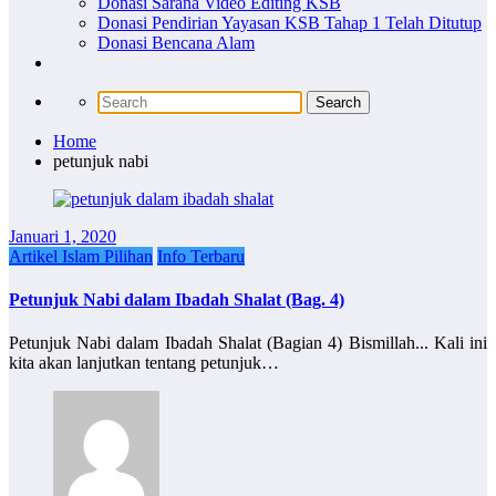
Donasi Sarana Video Editing KSB
Donasi Pendirian Yayasan KSB Tahap 1 Telah Ditutup
Donasi Bencana Alam
Home
petunjuk nabi
Januari 1, 2020
Artikel Islam Pilihan
Info Terbaru
Petunjuk Nabi dalam Ibadah Shalat (Bag. 4)
Petunjuk Nabi dalam Ibadah Shalat (Bagian 4) Bismillah... Kali ini
kita akan lanjutkan tentang petunjuk…