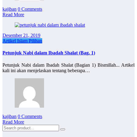
kajiban
0 Comments
Read More
Desember 21, 2019
Artikel Islam Pilihan
Petunjuk Nabi dalam Ibadah Shalat (Bag. 1)
Petunjuk Nabi dalam Ibadah Shalat (Bagian 1) Bismillah... Artikel
kali ini akan menjelaskan tentang beberapa…
kajiban
0 Comments
Read More