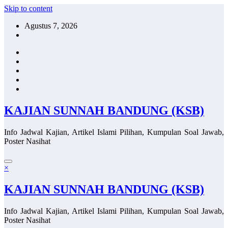
Skip to content
Agustus 7, 2026
KAJIAN SUNNAH BANDUNG (KSB)
Info Jadwal Kajian, Artikel Islami Pilihan, Kumpulan Soal Jawab,
Poster Nasihat
×
KAJIAN SUNNAH BANDUNG (KSB)
Info Jadwal Kajian, Artikel Islami Pilihan, Kumpulan Soal Jawab,
Poster Nasihat