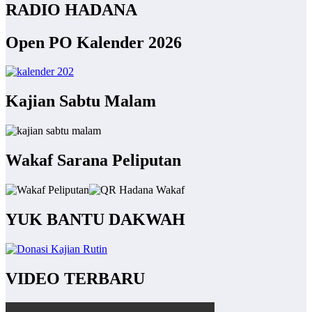
RADIO HADANA
Open PO Kalender 2026
Kajian Sabtu Malam
Wakaf Sarana Peliputan
YUK BANTU DAKWAH
VIDEO TERBARU