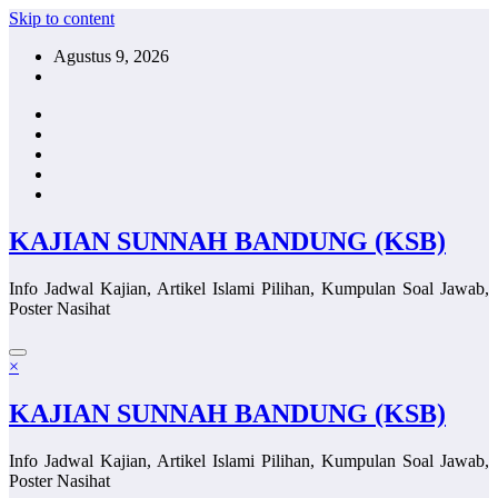
Skip to content
Agustus 9, 2026
KAJIAN SUNNAH BANDUNG (KSB)
Info Jadwal Kajian, Artikel Islami Pilihan, Kumpulan Soal Jawab,
Poster Nasihat
×
KAJIAN SUNNAH BANDUNG (KSB)
Info Jadwal Kajian, Artikel Islami Pilihan, Kumpulan Soal Jawab,
Poster Nasihat