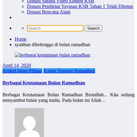
Donasi Sarana Video Editing KSB
Donasi Pendirian Yayasan KSB Tahap 1 Telah Ditutup
Donasi Bencana Alam
Home
syaithan dibelenggu di bulan ramadhan
April 14, 2020
Artikel Islam Pilihan
Kajian Tentang Ramadhan
Berbagai Keutamaan Bulan Ramadhan
Berbagai Keutamaan Bulan Ramadhan Bismillah... Kita sedang
menyambut bulan yang mulia. Pada bulan ini Allah…