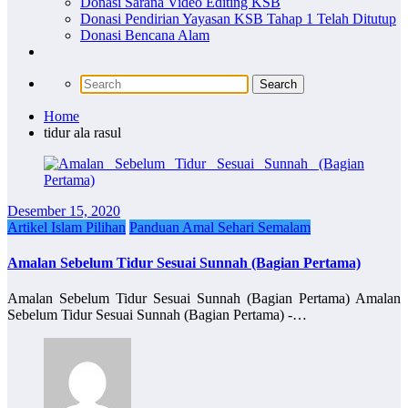
Donasi Sarana Video Editing KSB
Donasi Pendirian Yayasan KSB Tahap 1 Telah Ditutup
Donasi Bencana Alam
Home
tidur ala rasul
Desember 15, 2020
Artikel Islam Pilihan
Panduan Amal Sehari Semalam
Amalan Sebelum Tidur Sesuai Sunnah (Bagian Pertama)
Amalan Sebelum Tidur Sesuai Sunnah (Bagian Pertama) Amalan
Sebelum Tidur Sesuai Sunnah (Bagian Pertama) -…