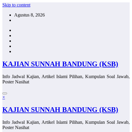
Skip to content
Agustus 8, 2026
KAJIAN SUNNAH BANDUNG (KSB)
Info Jadwal Kajian, Artikel Islami Pilihan, Kumpulan Soal Jawab,
Poster Nasihat
×
KAJIAN SUNNAH BANDUNG (KSB)
Info Jadwal Kajian, Artikel Islami Pilihan, Kumpulan Soal Jawab,
Poster Nasihat