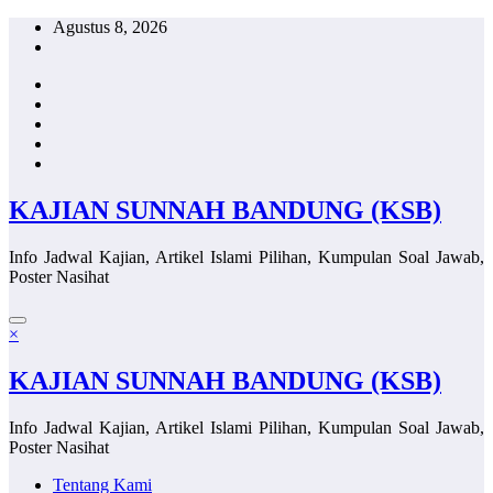
Skip
Agustus 8, 2026
to
content
KAJIAN SUNNAH BANDUNG (KSB)
Info Jadwal Kajian, Artikel Islami Pilihan, Kumpulan Soal Jawab,
Poster Nasihat
×
KAJIAN SUNNAH BANDUNG (KSB)
Info Jadwal Kajian, Artikel Islami Pilihan, Kumpulan Soal Jawab,
Poster Nasihat
Tentang Kami