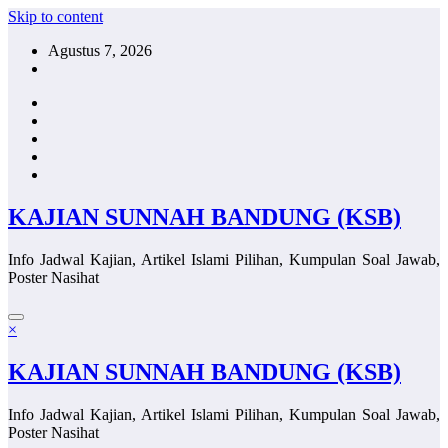
Skip to content
Agustus 7, 2026
KAJIAN SUNNAH BANDUNG (KSB)
Info Jadwal Kajian, Artikel Islami Pilihan, Kumpulan Soal Jawab,
Poster Nasihat
×
KAJIAN SUNNAH BANDUNG (KSB)
Info Jadwal Kajian, Artikel Islami Pilihan, Kumpulan Soal Jawab,
Poster Nasihat