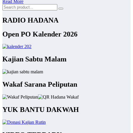
Read More
RADIO HADANA
Open PO Kalender 2026
Kajian Sabtu Malam
Wakaf Sarana Peliputan
YUK BANTU DAKWAH