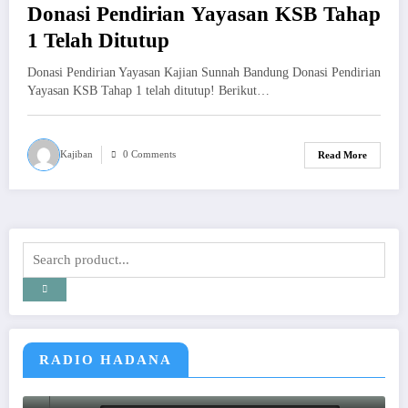
Donasi Pendirian Yayasan KSB Tahap
1 Telah Ditutup
Donasi Pendirian Yayasan Kajian Sunnah Bandung Donasi Pendirian
Yayasan KSB Tahap 1 telah ditutup! Berikut…
Kajiban
0 Comments
Read More
RADIO HADANA