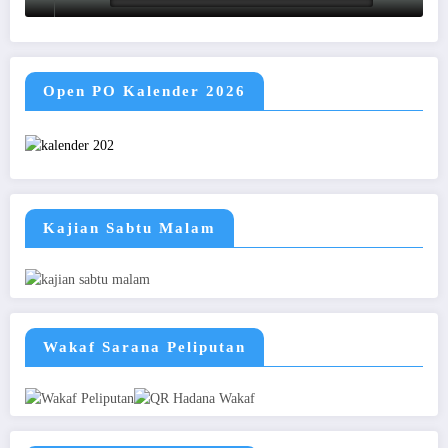
Open PO Kalender 2026
Kajian Sabtu Malam
Wakaf Sarana Peliputan