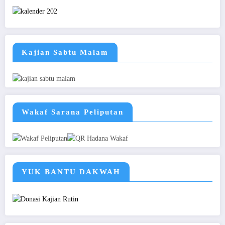
Kajian Sabtu Malam
Wakaf Sarana Peliputan
YUK BANTU DAKWAH