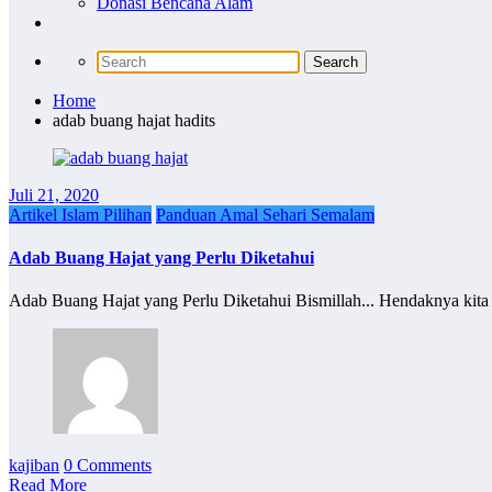
Donasi Bencana Alam
Home
adab buang hajat hadits
Juli 21, 2020
Artikel Islam Pilihan
Panduan Amal Sehari Semalam
Adab Buang Hajat yang Perlu Diketahui
Adab Buang Hajat yang Perlu Diketahui Bismillah... Hendaknya kit
kajiban
0 Comments
Read More