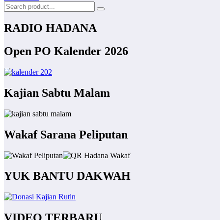
RADIO HADANA
Open PO Kalender 2026
Kajian Sabtu Malam
Wakaf Sarana Peliputan
YUK BANTU DAKWAH
VIDEO TERBARU