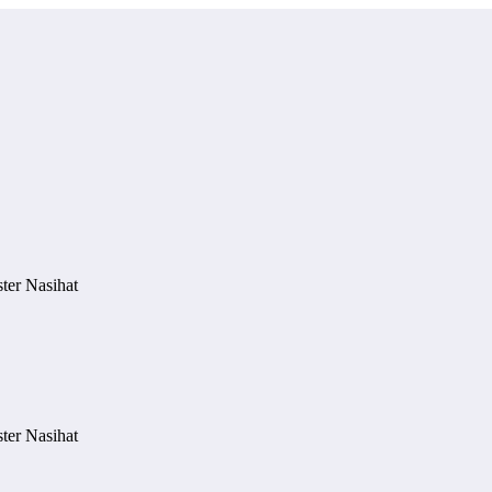
ter Nasihat
ter Nasihat