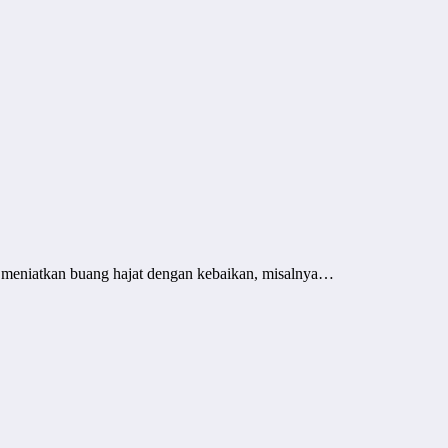
a meniatkan buang hajat dengan kebaikan, misalnya…