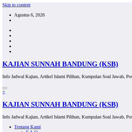
Skip to content
Agustus 6, 2026
KAJIAN SUNNAH BANDUNG (KSB)
Info Jadwal Kajian, Artikel Islami Pilihan, Kumpulan Soal Jawab, Pos
×
KAJIAN SUNNAH BANDUNG (KSB)
Info Jadwal Kajian, Artikel Islami Pilihan, Kumpulan Soal Jawab, Pos
Tentang Kami