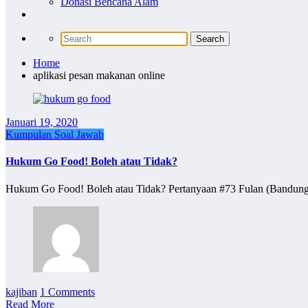
Donasi Bencana Alam
Home
aplikasi pesan makanan online
Januari 19, 2020
Kumpulan Soal Jawab
Hukum Go Food! Boleh atau Tidak?
kajiban
1 Comments
Read More