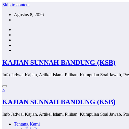
Skip to content
Agustus 8, 2026
KAJIAN SUNNAH BANDUNG (KSB)
Info Jadwal Kajian, Artikel Islami Pilihan, Kumpulan Soal Jawab, Pos
×
KAJIAN SUNNAH BANDUNG (KSB)
Info Jadwal Kajian, Artikel Islami Pilihan, Kumpulan Soal Jawab, Pos
Tentang Kami