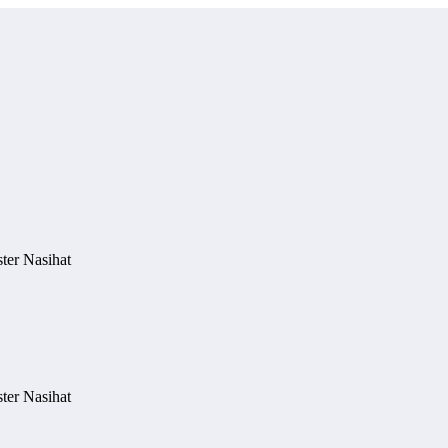
ter Nasihat
ter Nasihat