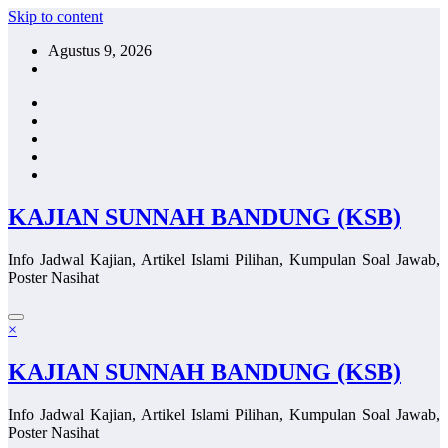
Skip to content
Agustus 9, 2026
KAJIAN SUNNAH BANDUNG (KSB)
Info Jadwal Kajian, Artikel Islami Pilihan, Kumpulan Soal Jawab,
Poster Nasihat
×
KAJIAN SUNNAH BANDUNG (KSB)
Info Jadwal Kajian, Artikel Islami Pilihan, Kumpulan Soal Jawab,
Poster Nasihat