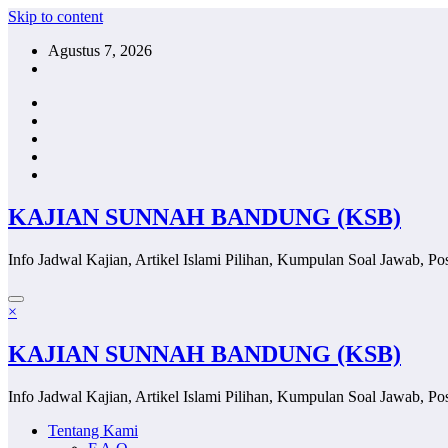
Skip to content
Agustus 7, 2026
KAJIAN SUNNAH BANDUNG (KSB)
Info Jadwal Kajian, Artikel Islami Pilihan, Kumpulan Soal Jawab, Pos
×
KAJIAN SUNNAH BANDUNG (KSB)
Info Jadwal Kajian, Artikel Islami Pilihan, Kumpulan Soal Jawab, Pos
Tentang Kami