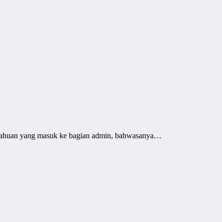
ritahuan yang masuk ke bagian admin, bahwasanya…