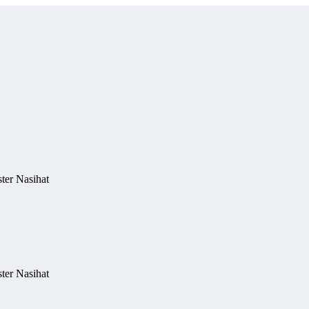
ter Nasihat
ter Nasihat