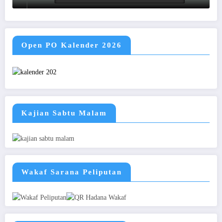
Open PO Kalender 2026
Kajian Sabtu Malam
Wakaf Sarana Peliputan