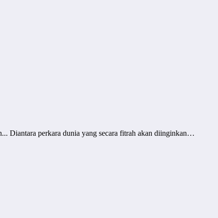
. Diantara perkara dunia yang secara fitrah akan diinginkan…