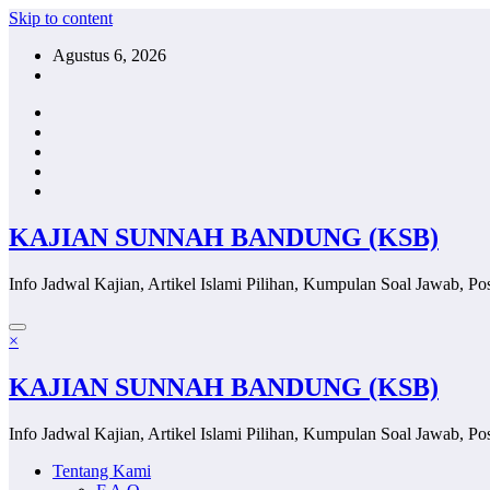
Skip to content
Agustus 6, 2026
KAJIAN SUNNAH BANDUNG (KSB)
Info Jadwal Kajian, Artikel Islami Pilihan, Kumpulan Soal Jawab, Pos
×
KAJIAN SUNNAH BANDUNG (KSB)
Info Jadwal Kajian, Artikel Islami Pilihan, Kumpulan Soal Jawab, Pos
Tentang Kami