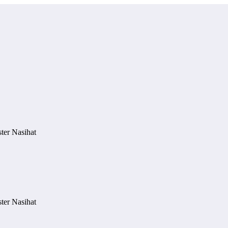
ter Nasihat
ter Nasihat