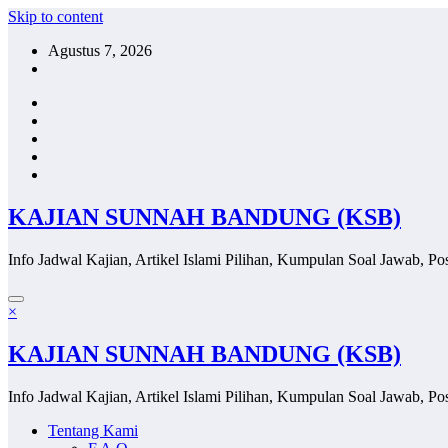
Skip to content
Agustus 7, 2026
KAJIAN SUNNAH BANDUNG (KSB)
Info Jadwal Kajian, Artikel Islami Pilihan, Kumpulan Soal Jawab, Pos
×
KAJIAN SUNNAH BANDUNG (KSB)
Info Jadwal Kajian, Artikel Islami Pilihan, Kumpulan Soal Jawab, Pos
Tentang Kami