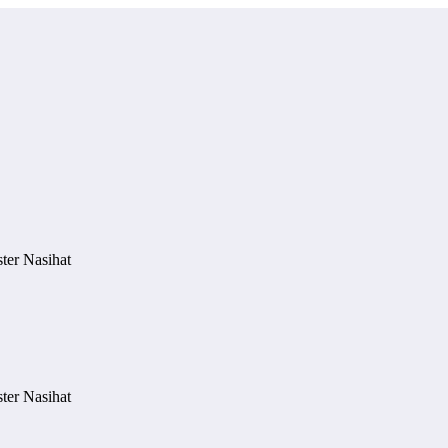
ter Nasihat
ter Nasihat