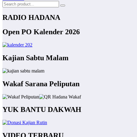
RADIO HADANA
Open PO Kalender 2026
Kajian Sabtu Malam
Wakaf Sarana Peliputan
YUK BANTU DAKWAH
VIDEO TERBARU