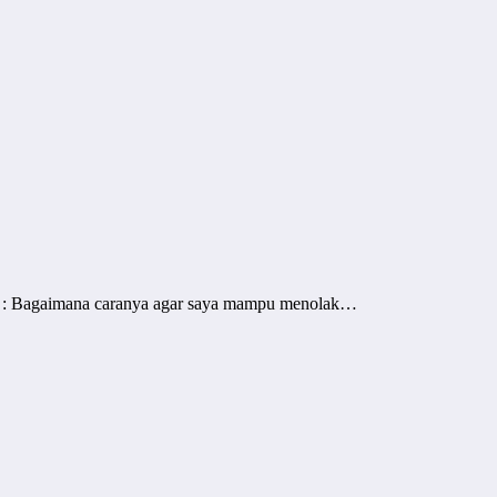
n : Bagaimana caranya agar saya mampu menolak…