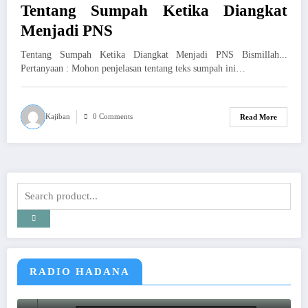
Tentang Sumpah Ketika Diangkat
Menjadi PNS
Tentang Sumpah Ketika Diangkat Menjadi PNS Bismillah...
Pertanyaan : Mohon penjelasan tentang teks sumpah ini…
Kajiban
0 Comments
Read More
RADIO HADANA