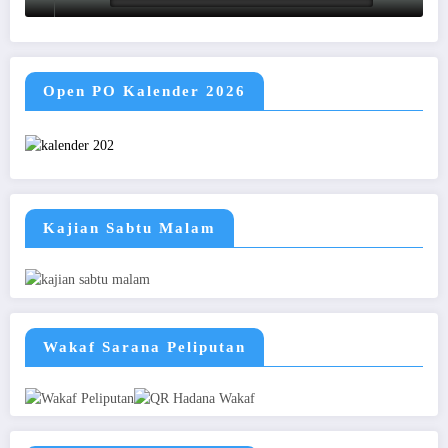
Open PO Kalender 2026
Kajian Sabtu Malam
Wakaf Sarana Peliputan