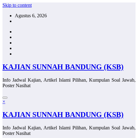
Skip to content
Agustus 6, 2026
KAJIAN SUNNAH BANDUNG (KSB)
Info Jadwal Kajian, Artikel Islami Pilihan, Kumpulan Soal Jawab,
Poster Nasihat
×
KAJIAN SUNNAH BANDUNG (KSB)
Info Jadwal Kajian, Artikel Islami Pilihan, Kumpulan Soal Jawab,
Poster Nasihat