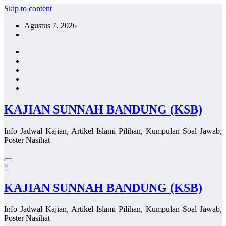
Skip to content
Agustus 7, 2026
KAJIAN SUNNAH BANDUNG (KSB)
Info Jadwal Kajian, Artikel Islami Pilihan, Kumpulan Soal Jawab,
Poster Nasihat
×
KAJIAN SUNNAH BANDUNG (KSB)
Info Jadwal Kajian, Artikel Islami Pilihan, Kumpulan Soal Jawab,
Poster Nasihat