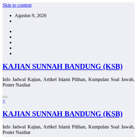
Skip to content
Agustus 9, 2026
KAJIAN SUNNAH BANDUNG (KSB)
Info Jadwal Kajian, Artikel Islami Pilihan, Kumpulan Soal Jawab,
Poster Nasihat
×
KAJIAN SUNNAH BANDUNG (KSB)
Info Jadwal Kajian, Artikel Islami Pilihan, Kumpulan Soal Jawab,
Poster Nasihat