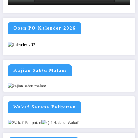
Open PO Kalender 2026
Kajian Sabtu Malam
Wakaf Sarana Peliputan