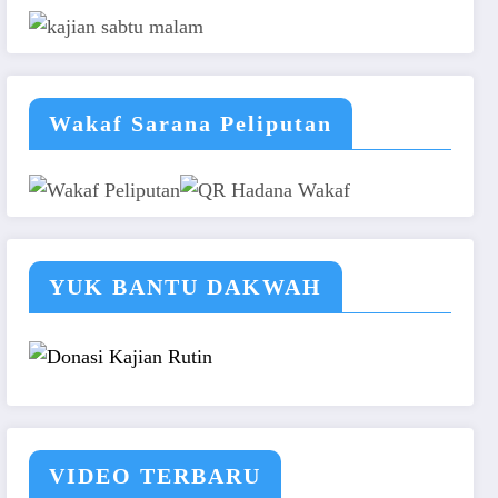
Wakaf Sarana Peliputan
YUK BANTU DAKWAH
VIDEO TERBARU