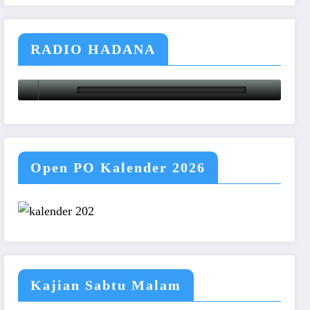
RADIO HADANA
Open PO Kalender 2026
Kajian Sabtu Malam