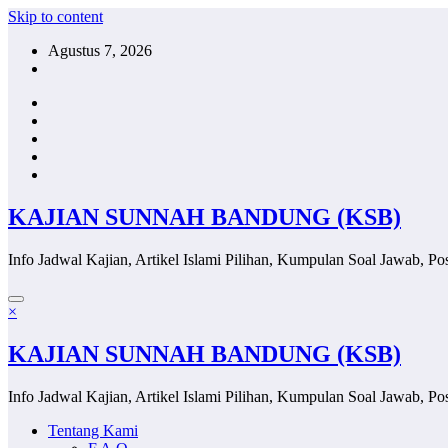
Skip to content
Agustus 7, 2026
KAJIAN SUNNAH BANDUNG (KSB)
Info Jadwal Kajian, Artikel Islami Pilihan, Kumpulan Soal Jawab, Pos
×
KAJIAN SUNNAH BANDUNG (KSB)
Info Jadwal Kajian, Artikel Islami Pilihan, Kumpulan Soal Jawab, Pos
Tentang Kami