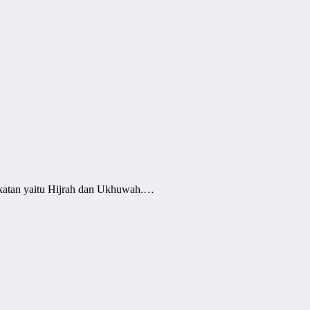
ekatan yaitu Hijrah dan Ukhuwah.…