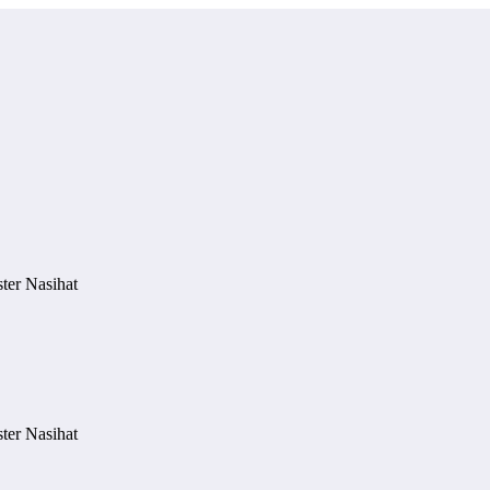
ter Nasihat
ter Nasihat