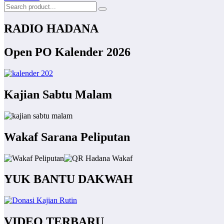
RADIO HADANA
Open PO Kalender 2026
Kajian Sabtu Malam
Wakaf Sarana Peliputan
YUK BANTU DAKWAH
VIDEO TERBARU